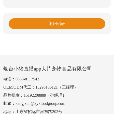
返回列表
烟台小猪直播app大片宠物食品有限公司
电话：
0535-8117543
OEM/ODM代工：
13290186121
（王经理）
品牌批发：
15192208889
（孙经理）
邮箱：
kangjxun@xykfoodgroup.com
地址：山东省招远市河东路202号