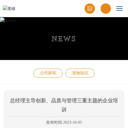
NEWS
公司新闻
宠物知识
总经理主导创新、品质与管理三重主题的企业培
训
发布时间:
2023-10-05