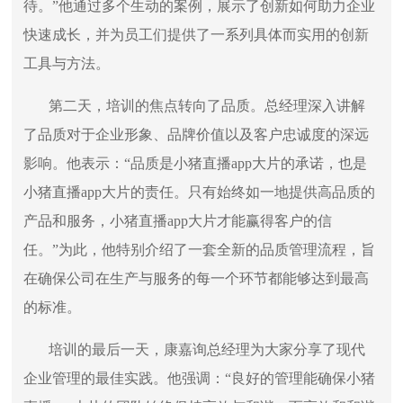
待。”他通过多个生动的案例，展示了创新如何助力企业
快速成长，并为员工们提供了一系列具体而实用的创新
工具与方法。
第二天，培训的焦点转向了品质。总经理深入讲解
了品质对于企业形象、品牌价值以及客户忠诚度的深远
影响。他表示：“品质是小猪直播app大片的承诺，也是
小猪直播app大片的责任。只有始终如一地提供高品质的
产品和服务，小猪直播app大片才能赢得客户的信
任。”为此，他特别介绍了一套全新的品质管理流程，旨
在确保公司在生产与服务的每一个环节都能够达到最高
的标准。
培训的最后一天，康嘉询总经理为大家分享了现代
企业管理的最佳实践。他强调：“良好的管理能确保小猪