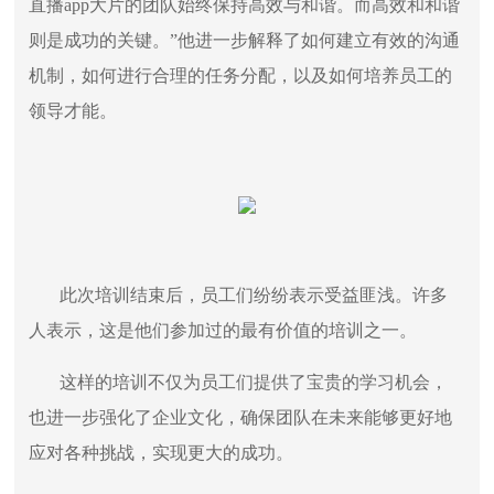
直播app大片的团队始终保持高效与和谐。而高效和和谐
则是成功的关键。”他进一步解释了如何建立有效的沟通
机制，如何进行合理的任务分配，以及如何培养员工的
领导才能。
此次培训结束后，员工们纷纷表示受益匪浅。许多
人表示，这是他们参加过的最有价值的培训之一。
这样的培训不仅为员工们提供了宝贵的学习机会，
也进一步强化了企业文化，确保团队在未来能够更好地
应对各种挑战，实现更大的成功。